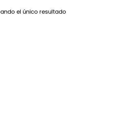
ando el único resultado