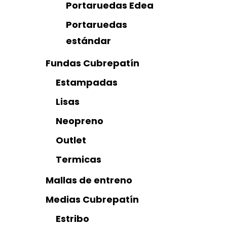
Portaruedas Edea
Portaruedas
estándar
Fundas Cubrepatín
Estampadas
Lisas
Neopreno
Outlet
Termicas
Mallas de entreno
Medias Cubrepatín
Estribo