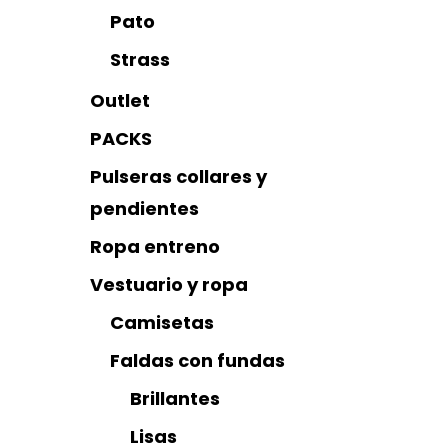
Pato
Strass
Outlet
PACKS
Pulseras collares y
pendientes
Ropa entreno
Vestuario y ropa
Camisetas
Faldas con fundas
Brillantes
Lisas