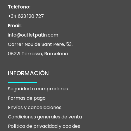
Teléfono:
+34 623 120 727
Email:
info@outletpatin.com
Carrer Nou de Sant Pere, 53,
08221 Terrassa, Barcelona
INFORMACIÓN
Seguridad a compradores
Formas de pago
Envíos y cancelaciones
Condiciones generales de venta
Política de privacidad y
cookies