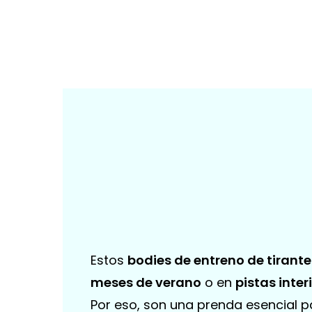
Estos
bodies de entreno de tirante
meses de verano
o en
pistas inter
Por eso, son una prenda esencial p