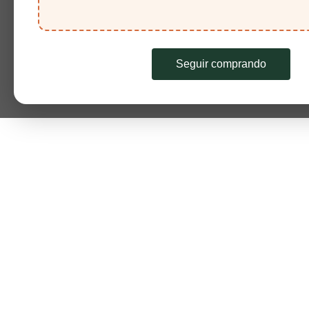
Seguir comprando