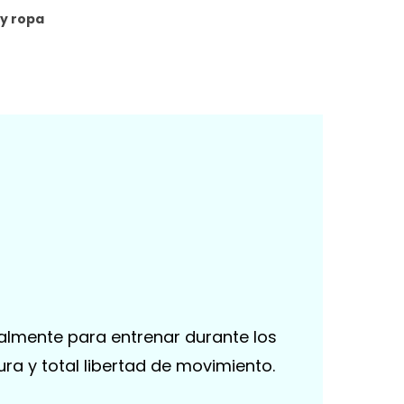
 y ropa
lmente para entrenar durante los
ura y total libertad de movimiento.