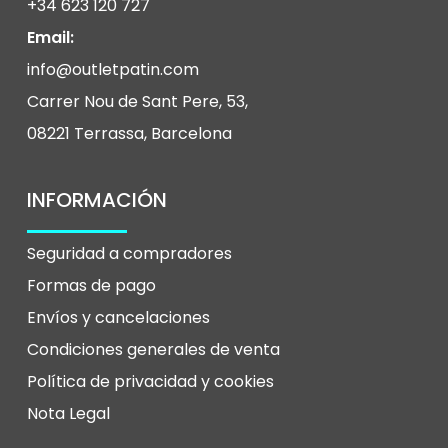
+34 623 120 727
Email:
info@outletpatin.com
Carrer Nou de Sant Pere, 53,
08221 Terrassa, Barcelona
INFORMACIÓN
Seguridad a compradores
Formas de pago
Envíos y cancelaciones
Condiciones generales de venta
Política de privacidad y
cookies
Nota Legal