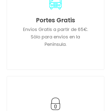
Portes Gratis
Envíos Gratis a partir de 65€.
Sólo para envíos en la
Península.