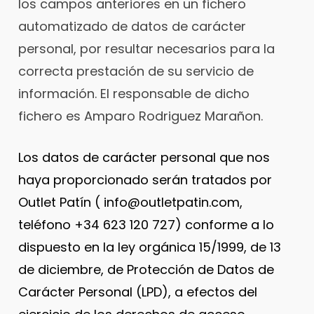
los campos anteriores en un fichero
automatizado de datos de carácter
personal, por resultar necesarios para la
correcta prestación de su servicio de
información. El responsable de dicho
fichero es Amparo Rodriguez Marañon.
Los datos de carácter personal que nos
haya proporcionado serán tratados por
Outlet Patín ( info@outletpatin.com,
teléfono +34 623 120 727) conforme a lo
dispuesto en la ley orgánica 15/1999, de 13
de diciembre, de Protección de Datos de
Carácter Personal (LPD), a efectos del