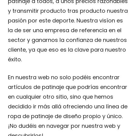
patinaje a todos, a unos precios razonables
y transmitir producto tras producto nuestra
pasión por este deporte. Nuestra visíon es
la de ser una empresa de referencia en el
sector y ganarnos la confianza de nuestros
cliente, ya que eso es la clave para nuestro
éxito.
En nuestra web no solo podéis encontrar
artículos de patinaje que podrías encontrar
en cualquier otro sitio, sino que hemos
decidido ir más allá ofreciendo una línea de
ropa de patinaje de diseño propio y único.
¡No dudéis en navegar por nuestra web y
descubrirlos!