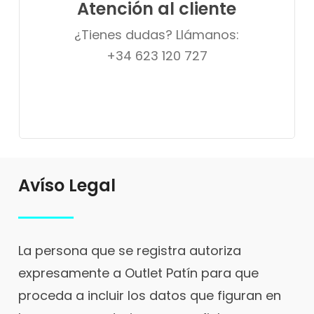
Atención al cliente
¿Tienes dudas? Llámanos:
+34 623 120 727
Avíso Legal
La persona que se registra autoriza
expresamente a Outlet Patín para que
proceda a incluir los datos que figuran en