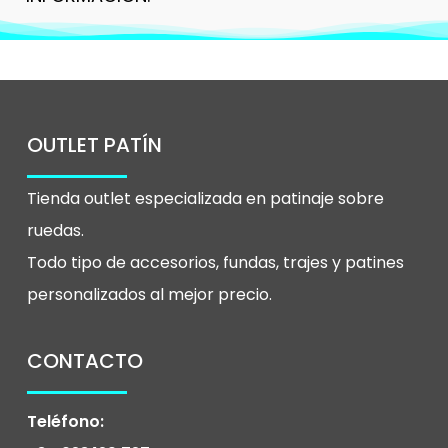
OUTLET PATÍN
Tienda outlet especializada en patinaje sobre
ruedas.
Todo tipo de accesorios, fundas, trajes y patines
personalizados al mejor precio.
CONTACTO
Teléfono: