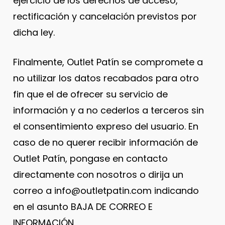
ejercicio de los derechos de acceso,
rectificación y cancelación previstos por
dicha ley.
Finalmente, Outlet Patín se compromete a
no utilizar los datos recabados para otro
fin que el de ofrecer su servicio de
información y a no cederlos a terceros sin
el consentimiento expreso del usuario. En
caso de no querer recibir información de
Outlet Patín, pongase en contacto
directamente con nosotros o dirija un
correo a info@outletpatin.com indicando
en el asunto BAJA DE CORREO E
INFORMACIÓN.