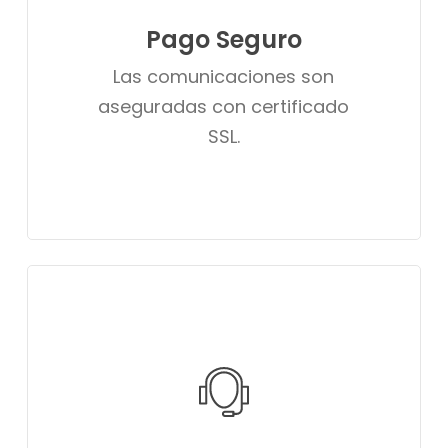
Pago Seguro
Las comunicaciones son
aseguradas con certificado
SSL.